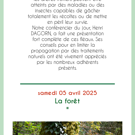
atteints par des maladies ou des
insectes capables de gâcher
totalement les récoltes ou de mettre
en péril leur survie.
Notre conférencier du jour, Henri
DAGORN, a fait une présentation
fort complète de ces fléaux. Ses
conseils pour en limiter la
propagation par des traitements
naturels ont été vivement appréciés
par les nombreux adhérents
présents.
samedi 05 avril 2025
La forêt
"