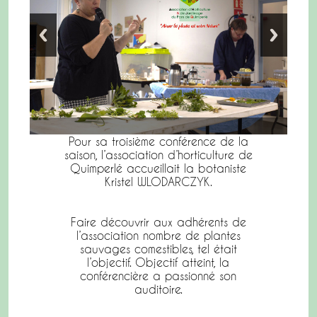
Pour sa troisième conférence de la
saison, l’association d’horticulture de
Quimperlé accueillait la botaniste
Kristel WLODARCZYK.
Faire découvrir aux adhérents de
l’association nombre de plantes
sauvages comestibles, tel était
l’objectif. Objectif atteint, la
conférencière a passionné son
auditoire.