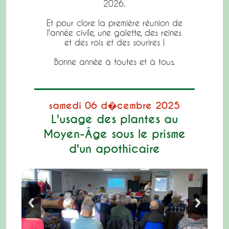
2026.
Et pour clore la première réunion de
l'année civile, une galette, des reines
et des rois et des sourires !
Bonne année à toutes et à tous.
samedi 06 d�cembre 2025
L'usage des plantes au
Moyen-Âge sous le prisme
d'un apothicaire