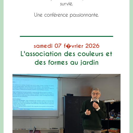
survie.
Une conférence passionnante.
samedi 07 f�vrier 2026
L'association des couleurs et
des formes au jardin