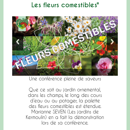
Les fleurs comestibles"
Une conférence pleine de saveurs
Que ce soit au jardin ornemental,
dans les champs, le long des cours
d’eau ou au potager, la palette
des fleurs comestibles est étendue.
Marianne SEVEN (Les jardins de
Kermoulin) en a fait la démonstration
lors de sa conférence.