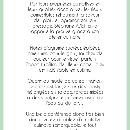
Par leurs propriétés gustatives et
leurs qualités décoratives, les fleurs
comestibles réhaussent la saveur
des plats et agrémentent leur
dressage. Stéphane ADET en a
apporté la preuve grâce à son
atelier culinaire.
Notes d’agrume, sucrées, épicées,
amertume pour le goût, touches de
couleur pour le visuel, parfum,
l’apport raffiné des fleurs comestibles
est indéniable en cuisine.
Quant au mode de consommation,
le choix est large : sur des toasts,
mélangées en salade, farcies, mixées
à des vinaigrettes, infusées avec de
l’eau ou du lait…
Une belle conférence donc, très bien
documentée, doublée d’un atelier
culinaire remarquable, le tout