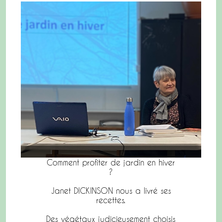
Comment profiter de jardin en hiver
?
Janet DICKINSON nous a livré ses
recettes.
Des végétaux judicieusement choisis