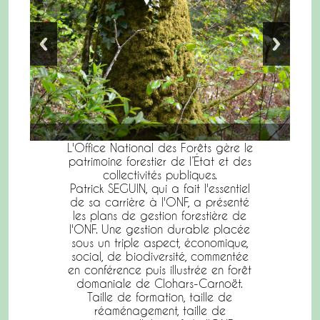
L'Office National des Forêts gère le
patrimoine forestier de l’État et des
collectivités publiques.
Patrick SEGUIN, qui a fait l'essentiel
de sa carrière à l'ONF, a présenté
les plans de gestion forestière de
l'ONF. Une gestion durable placée
sous un triple aspect, économique,
social, de biodiversité, commentée
en conférence puis illustrée en forêt
domaniale de Clohars-Carnoët.
Taille de formation, taille de
réaménagement, taille de