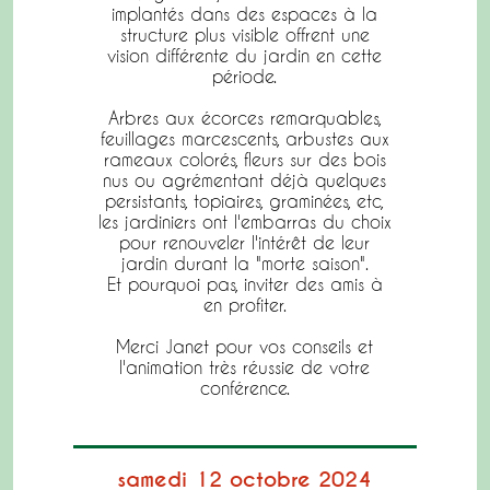
implantés dans des espaces à la
structure plus visible offrent une
vision différente du jardin en cette
période.
Arbres aux écorces remarquables,
feuillages marcescents, arbustes aux
rameaux colorés, fleurs sur des bois
nus ou agrémentant déjà quelques
persistants, topiaires, graminées, etc,
les jardiniers ont l'embarras du choix
pour renouveler l'intérêt de leur
jardin durant la "morte saison".
Et pourquoi pas, inviter des amis à
en profiter.
Merci Janet pour vos conseils et
l'animation très réussie de votre
conférence.
samedi 12 octobre 2024