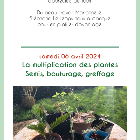
appréciée de tous.
Du beau travail Marianne et
Stéphane. Le temps nous a manqué
pour en profiter davantage.
samedi 06 avril 2024
La multiplication des plantes
Semis, bouturage, greffage