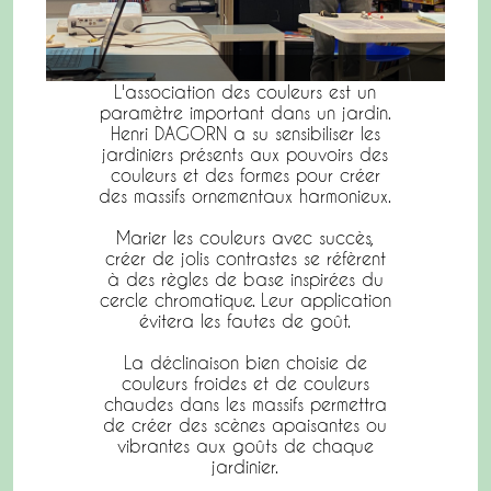
L'association des couleurs est un
paramètre important dans un jardin.
Henri DAGORN a su sensibiliser les
jardiniers présents aux pouvoirs des
couleurs et des formes pour créer
des massifs ornementaux harmonieux.
Marier les couleurs avec succès,
créer de jolis contrastes se réfèrent
à des règles de base inspirées du
cercle chromatique. Leur application
évitera les fautes de goût.
La déclinaison bien choisie de
couleurs froides et de couleurs
chaudes dans les massifs permettra
de créer des scènes apaisantes ou
vibrantes aux goûts de chaque
jardinier.