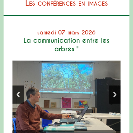
Les conférences en images
samedi 07 mars 2026
La communication entre les
arbres "