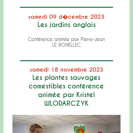
samedi 09 d�cembre 2023
Les jardins anglais
Conférence animée par Pierre-Jean
LE ROHELLEC
samedi 18 novembre 2023
Les plantes sauvages
comestibles conférence
animée par Kristel
WLODARCZYK