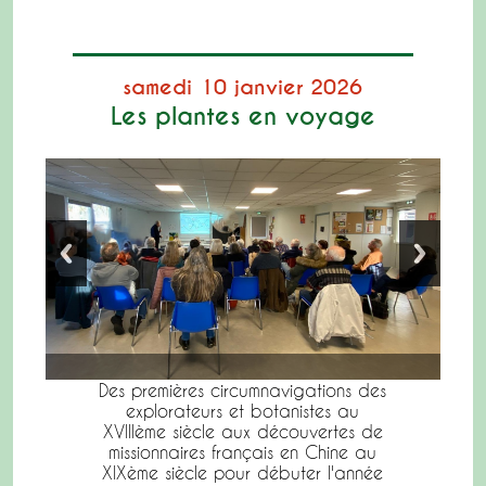
samedi 10 janvier 2026
Les plantes en voyage
Des premières circumnavigations des
explorateurs et botanistes au
XVIIIème siècle aux découvertes de
missionnaires français en Chine au
XIXème siècle pour débuter l'année