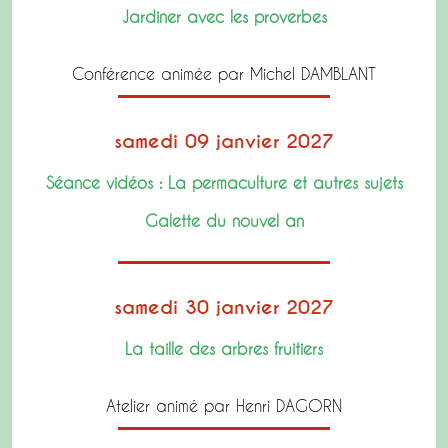
Jardiner avec les proverbes
Conférence animée par Michel DAMBLANT
samedi 09 janvier 2027
Séance vidéos : La permaculture et autres sujets
Galette du nouvel an
samedi 30 janvier 2027
La taille des arbres fruitiers
Atelier animé par Henri DAGORN