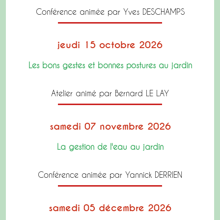
Conférence animée par Yves DESCHAMPS
jeudi 15 octobre 2026
Les bons gestes et bonnes postures au jardin
Atelier animé par Bernard LE LAY
samedi 07 novembre 2026
La gestion de l'eau au jardin
Conférence animée par Yannick DERRIEN
samedi 05 décembre 2026