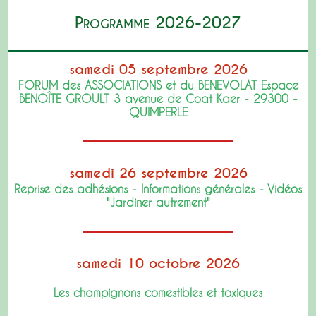
Programme 2026-2027
samedi 05 septembre 2026
FORUM des ASSOCIATIONS et du BENEVOLAT Espace
BENOÎTE GROULT 3 avenue de Coat Kaer - 29300 -
QUIMPERLE
samedi 26 septembre 2026
Reprise des adhésions - Informations générales - Vidéos
"Jardiner autrement"
samedi 10 octobre 2026
Les champignons comestibles et toxiques