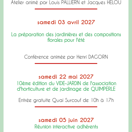
Atelier animé par Louis PALLIERN et Jacques HELOU
samedi 03 avril 2027
La préparation des jardinières et des compositions
florales pour l'été
Conférence animée par Henri DAGORN
samedi 22 mai 2027
10ème édition du VIDE-JARDIN de l'association
d'horticulture et de jardinage de QUIMPERLE
Entrée gratuite Quai Surcouf de 10h à 17h
samedi 05 juin 2027
Réunion interactive adhérents