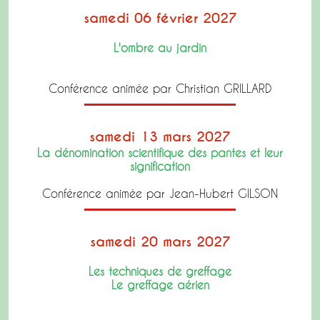
samedi 06 février 2027
L'ombre au jardin
Conférence animée par Christian GRILLARD
samedi 13 mars 2027
La dénomination scientifique des pantes et leur
signification
Conférence animée par Jean-Hubert GILSON
samedi 20 mars 2027
Les techniques de greffage
Le greffage aérien